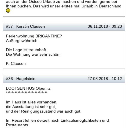
auch an der Ostsee Urlaub zu machen und werden gerne bei
Ihnen buchen. Das wird unser erstes mal Urlaub in Deutschland
#37 Kerstin Clausen
06.11.2018 - 09:20
Ferienwohnung BRIGANTINE?
Außergewöhnlich...
Die Lage ist traumhaft.
Die Wohnung war sehr schön!
K. Clausen
#36 Hagelstein
27.08.2018 - 10:12
LOOTSEN HUS Olpenitz
*****************************
Im Haus ist alles vorhanden,
die Ausstattung ist sehr gut,
und der Reinigungszustand war auch gut.
Im Resort fehlen derzeit noch Einkaufsmöglichkeiten und
Restaurants.